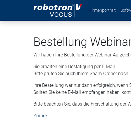
Navigation überspringe
Firmenportrait
Softw
Bestellung Webina
Wir haben Ihre Bestellung der Webinar-Aufze
Sie erhalten eine Bestätigung per E-Mail.
Bitte prüfen Sie auch Ihrem Spam-Ordner nach.
Ihre Bestellung war nur dann erfolgreich, wenn 
Sollten Sie keine E-Mail empfangen haben, konta
Bitte beachten Sie, dass die Freischaltung der
Zurück