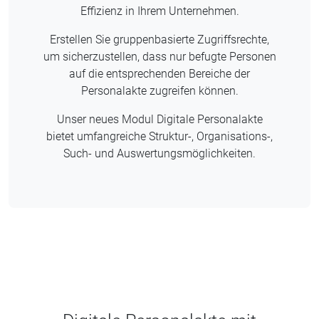
Effizienz in Ihrem Unternehmen.
Erstellen Sie gruppenbasierte Zugriffsrechte,
um sicherzustellen, dass nur befugte Personen
auf die entsprechenden Bereiche der
Personalakte zugreifen können.
Unser neues Modul Digitale Personalakte
bietet umfangreiche Struktur-, Organisations-,
Such- und Auswertungsmöglichkeiten.