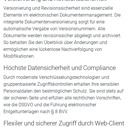
Versionierung und Revisionssicherheit sind essenzielle
Elemente im elektronischen Dokumentenmanagement. Die
integrierte Dokumentenversionierung sorgt für eine
automatische Vergabe von Versionsnummern. Alle
Dokumente werden revisionssicher abgelegt und archiviert.
So behalten Sie den Überblick über Änderungen und
ermöglichen eine lückenlose Nachverfolgung von
Modifikationen.
Höchste Datensicherheit und Compliance
Durch modernste Verschlüsselungstechnologien und
gruppenbasierte Zugriffskontrollen erhalten Ihre sensiblen
Personaldaten den bestmöglichen Schutz. Sie sind stets auf
der sicheren Seite und erfüllen alle rechtlichen Vorschriften,
wie die DSGVO und die Führung elektronischer
Entgeltunterlagen nach § 8 BVV.
Flexiler und sicherer Zugriff durch Web-Client