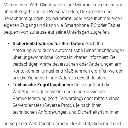
Mit unserem Web-Client haben Ihre Mitarbeiter jederzeit und
überall Zugriff auf ihre Personalakten, Dokumente und
Benachrichtigungen. So bekommt jeder Arbeitnehmer einen
eigenen Zugang und kann via Smartphone, PC oder Tablet
bequem von zuhause auf seine Unterlagen zugreifen.
Sicherheitsfeatures für Ihre Daten:
Auch Ihre IT-
Abteilung wird durch automatische Benachrichtigungen
über ungewöhnliche Kontoaktivitäten informiert. Bei
verdächtigen Anmeldeversuchen oder Änderungen am
Konto können umgehend Maßnahmen ergriffen werden,
um die Sicherheit Ihrer Daten zu gewährleisten.
Technische Zugriffsoptionen:
Der Zugriff auf die
WebApp erfolgt entweder über eine klassische
Portweiterleitung (Port Forwarding) oder mittels eines
Serverdienstes (Reverse Proxy), je nach Ihren
technischen Anforderungen und Sicherheitsrichtlinien.
So sorgt der Web-Client für mehr Flexibilität, Sicherheit und