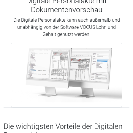
Digitale Personalakte mit
Dokumentenvorschau
Die Digitale Personalakte kann auch außerhalb und
unabhängig von der Software VOCUS Lohn und
Gehalt genutzt werden.
Die wichtigsten Vorteile der Digitalen