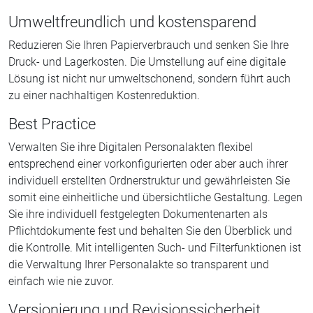
Umweltfreundlich und kostensparend
Reduzieren Sie Ihren Papierverbrauch und senken Sie Ihre
Druck- und Lagerkosten. Die Umstellung auf eine digitale
Lösung ist nicht nur umweltschonend, sondern führt auch
zu einer nachhaltigen Kostenreduktion.
Best Practice
Verwalten Sie ihre Digitalen Personalakten flexibel
entsprechend einer vorkonfigurierten oder aber auch ihrer
individuell erstellten Ordnerstruktur und gewährleisten Sie
somit eine einheitliche und übersichtliche Gestaltung. Legen
Sie ihre individuell festgelegten Dokumentenarten als
Pflichtdokumente fest und behalten Sie den Überblick und
die Kontrolle. Mit intelligenten Such- und Filterfunktionen ist
die Verwaltung Ihrer Personalakte so transparent und
einfach wie nie zuvor.
Versionierung und Revisionssicherheit