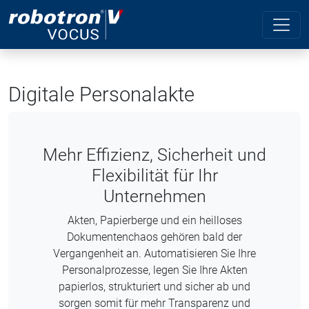
Digitale Personalakte
Mehr Effizienz, Sicherheit und
Flexibilität für Ihr
Unternehmen
Akten, Papierberge und ein heilloses
Dokumentenchaos gehören bald der
Vergangenheit an. Automatisieren Sie Ihre
Personalprozesse, legen Sie Ihre Akten
papierlos, strukturiert und sicher ab und
sorgen somit für mehr Transparenz und