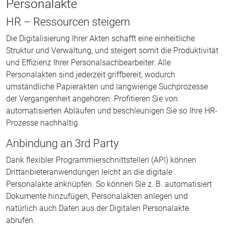
Personalakte
HR – Ressourcen steigern
Die Digitalisierung Ihrer Akten schafft eine einheitliche
Struktur und Verwaltung, und steigert somit die Produktivität
und Effizienz Ihrer Personalsachbearbeiter. Alle
Personalakten sind jederzeit griffbereit, wodurch
umständliche Papierakten und langwierige Suchprozesse
der Vergangenheit angehören. Profitieren Sie von
automatisierten Abläufen und beschleunigen Sie so Ihre HR-
Prozesse nachhaltig.
Anbindung an 3rd Party
Dank flexibler Programmierschnittstellen (API) können
Drittanbieteranwendungen leicht an die digitale
Personalakte anknüpfen. So können Sie z. B. automatisiert
Dokumente hinzufügen, Personalakten anlegen und
natürlich auch Daten aus der Digitalen Personalakte
abrufen.