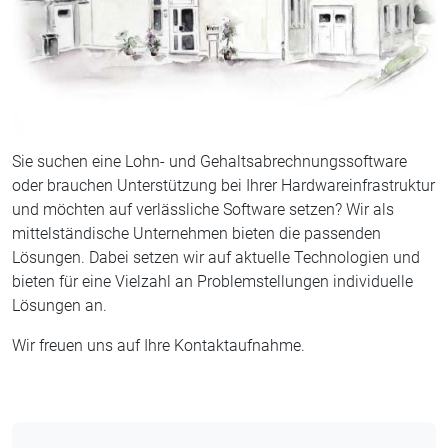
Sie suchen eine Lohn- und Gehaltsabrechnungssoftware
oder brauchen Unterstützung bei Ihrer Hardwareinfrastruktur
und möchten auf verlässliche Software setzen? Wir als
mittelständische Unternehmen bieten die passenden
Lösungen. Dabei setzen wir auf aktuelle Technologien und
bieten für eine Vielzahl an Problemstellungen individuelle
Lösungen an.
Wir freuen uns auf Ihre Kontaktaufnahme.