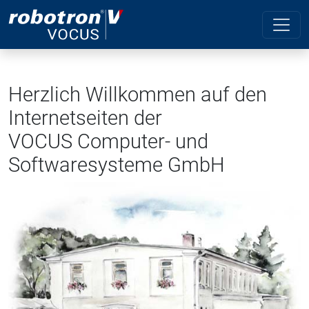
Herzlich Willkommen auf den
Internetseiten der
VOCUS Computer- und
Softwaresysteme GmbH