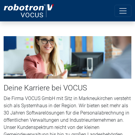
Deine Karriere bei VOCUS
Die Firma VOCUS GmbH mit Sitz in Markneukirchen versteht
sich als Systemhaus in der Region. Wir bieten seit mehr als
30 Jahren Softwarelösungen für die Personalabrechnung in
öffentlichen Verwaltungen und Industrieunternehmen an.
Unser Kundenspektrum reicht von der kleinen
Gemeindeverwaltung bis hin zu großen Landesbehörden.