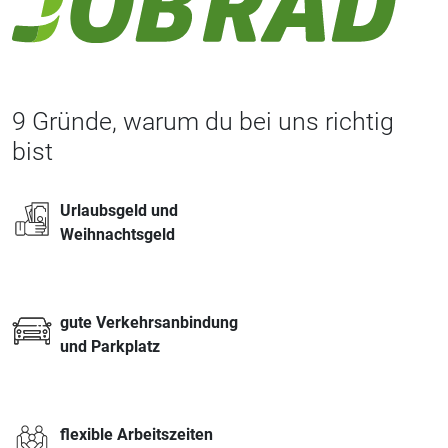
9 Gründe, warum du bei uns richtig
bist
Urlaubsgeld und
Weihnachtsgeld
gute Verkehrsanbindung
und Parkplatz
flexible Arbeitszeiten